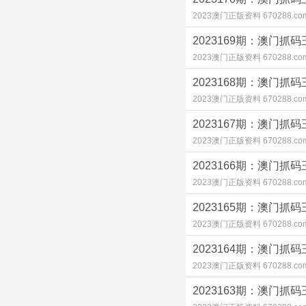
2023澳门正版资料 670288.co
2023169期：澳门抓码
2023澳门正版资料 670288.co
2023168期：澳门抓码
2023澳门正版资料 670288.co
2023167期：澳门抓码
2023澳门正版资料 670288.co
2023166期：澳门抓码
2023澳门正版资料 670288.co
2023165期：澳门抓码
2023澳门正版资料 670288.co
2023164期：澳门抓码
2023澳门正版资料 670288.co
2023163期：澳门抓码