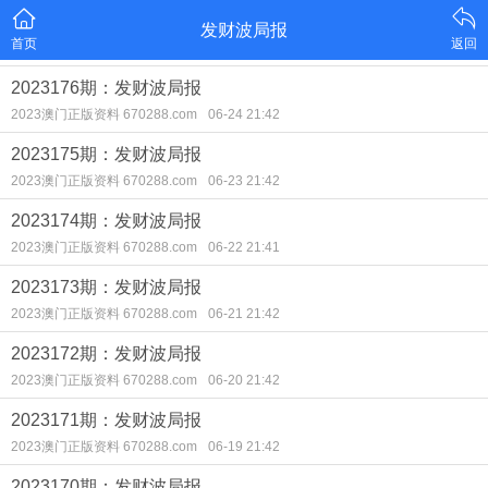
发财波局报
首页
返回
2023176期：发财波局报
2023澳门正版资料 670288.com
06-24 21:42
2023175期：发财波局报
2023澳门正版资料 670288.com
06-23 21:42
2023174期：发财波局报
2023澳门正版资料 670288.com
06-22 21:41
2023173期：发财波局报
2023澳门正版资料 670288.com
06-21 21:42
2023172期：发财波局报
2023澳门正版资料 670288.com
06-20 21:42
2023171期：发财波局报
2023澳门正版资料 670288.com
06-19 21:42
2023170期：发财波局报